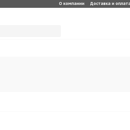
О компании
Доставка и оплат