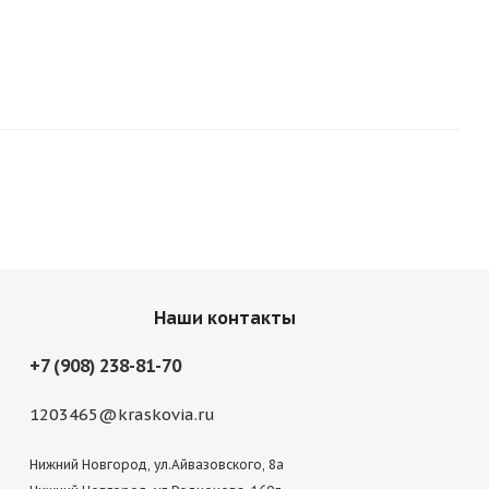
Наши контакты
+7 (908) 238-81-70
1203465@kraskovia.ru
Нижний Новгород, ул.Айвазовского, 8а