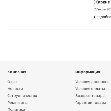
Жаркие 
27 июля 20
Подробн
Компания
Информация
О нас
Условия доставки
Новости
Условия оплаты
Сотрудничество
Возврат товара
Реквизиты
Гарантии товара
Политика