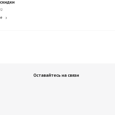
скидки
22
ее
Оставайтесь на связи