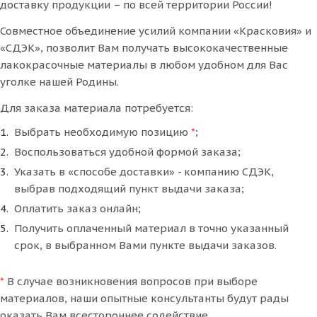
доставку продукции – по всей территории России!
Совместное объединение усилий компании «Красковия» и
«СДЭК», позволит Вам получать высококачественные
лакокрасочные материалы в любом удобном для Вас
уголке нашей Родины.
Для заказа материала потребуется:
Выбрать необходимую позицию
*
;
Воспользоваться удобной формой заказа;
Указать в «способе доставки» - компанию СДЭК,
выбрав подходящий пункт выдачи заказа;
Оплатить заказ онлайн;
Получить оплаченный материал в точно указанный
срок, в выбранном Вами пункте выдачи заказов.
*
В случае возникновения вопросов при выборе
материалов, наши опытные консультанты будут рады
оказать Вам всестороннее содействие.