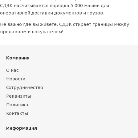
СДЭК насчитывается порядка 5 000 машин для
оперативной доставки документов и грузов.
Не важно где вы живёте, СДЭК стирает границы между
продавцом и покупателем!
Компания
О нас
Новости
Сотрудничество
Реквизиты
Политика
Контакты
Информация