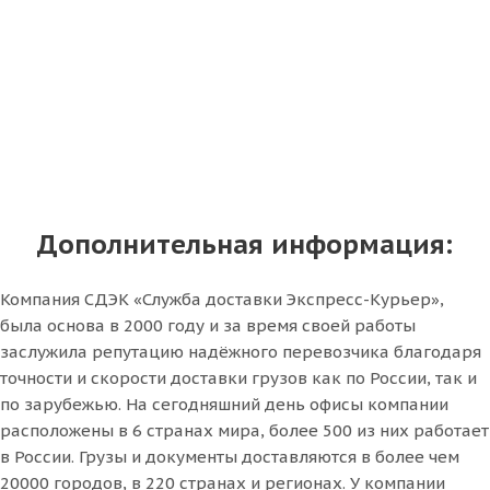
Дополнительная информация:
Компания СДЭК «Служба доставки Экспресс-Курьер»,
была основа в 2000 году и за время своей работы
заслужила репутацию надёжного перевозчика благодаря
точности и скорости доставки грузов как по России, так и
по зарубежью. На сегодняшний день офисы компании
расположены в 6 странах мира, более 500 из них работает
в России. Грузы и документы доставляются в более чем
20000 городов, в 220 странах и регионах. У компании