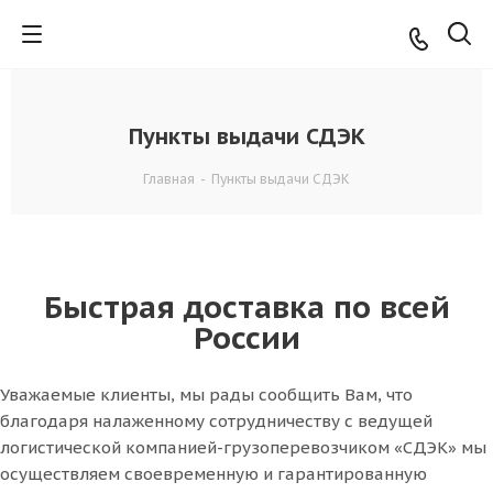
Пункты выдачи СДЭК
Главная
-
Пункты выдачи СДЭК
Быстрая доставка по всей
России
Уважаемые клиенты, мы рады сообщить Вам, что
благодаря налаженному сотрудничеству с ведущей
логистической компанией-грузоперевозчиком «СДЭК» мы
осуществляем своевременную и гарантированную