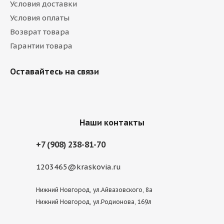
Условия доставки
Условия оплаты
Возврат товара
Гарантии товара
Оставайтесь на связи
Наши контакты
+7 (908) 238-81-70
1203465@kraskovia.ru
Нижний Новгород, ул.Айвазовского, 8а
Нижний Новгород, ул.Родионова, 169л