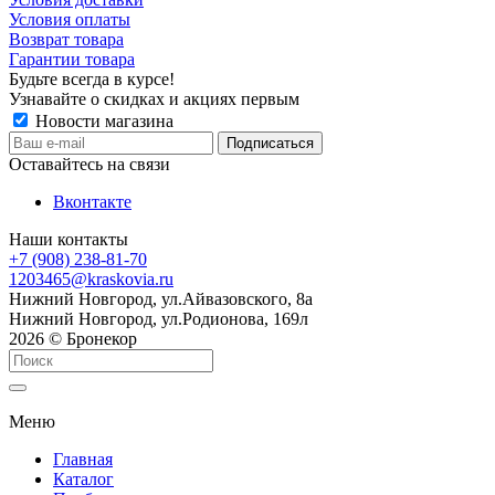
Условия оплаты
Возврат товара
Гарантии товара
Будьте всегда в курсе!
Узнавайте о скидках и акциях первым
Новости магазина
Оставайтесь на связи
Вконтакте
Наши контакты
+7 (908) 238-81-70
1203465@kraskovia.ru
Нижний Новгород, ул.Айвазовского, 8а
Нижний Новгород, ул.Родионова, 169л
2026 © Бронекор
Меню
Главная
Каталог