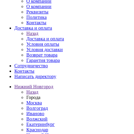
О компании
О компании
Реквизиты
Политика
Контакты
Доставка и оплата
Назад
Доставка и оплата
Условия оплаты
Условия доставки
Возврат товара
Гарантия товара
Сотрудничество
Контакты
Написать директору
Нижний Новгород
Назад
Города
Москва
Волгоград
Иваново
Волжский
Екатеринбург
Краснодар