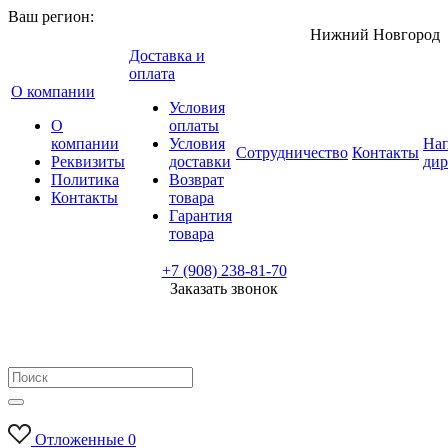
Ваш регион:
Нижний Новгород
Доставка и
оплата
О компании
Условия
О
оплаты
компании
Условия
Нап
Сотрудничество
Контакты
Реквизиты
доставки
дир
Политика
Возврат
Контакты
товара
Гарантия
товара
+7 (908) 238-81-70
Заказать звонок
Отложенные
0