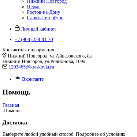
Нижний Новгород
Пермь
Ростов-на-Дону
Санкт-Петербург
Личный кабинет
+7 (908) 238-81-70
Контактная информация
Нижний Новгород, ул.Айвазовского, 8а
Нижний Новгород, ул.Родионова, 169л
1203465@kraskovia.ru
Вконтакте
Помощь
Главная
-
Помощь
Доставка
Выберите любой удобный способ. Подробнее об условиях