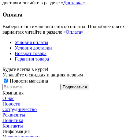
доставки читайте в разделе «
Доставка
».
Оплата
Выберите оптимальный способ оплаты. Подробнее о всех
вариантах читайте в разделе «
Оплата
»
Условия оплаты
Условия доставки
Возврат товара
Гарантия товара
Будьте всегда в курсе!
Узнавайте о скидках и акциях первым
Новости магазина
Компания
О нас
Новости
Сотрудничество
Реквизиты
Политика
Контакты
Информация
Условия доставки