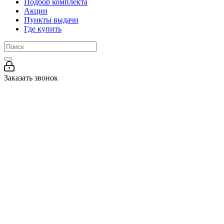
Подбор комплекта
Акции
Пункты выдачи
Где купить
Заказать звонок