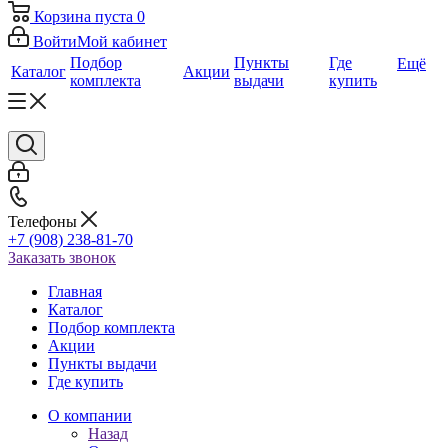
Корзина
пуста
0
Войти
Мой кабинет
Подбор
Пункты
Где
Ещё
Каталог
Акции
комплекта
выдачи
купить
Телефоны
+7 (908) 238-81-70
Заказать звонок
Главная
Каталог
Подбор комплекта
Акции
Пункты выдачи
Где купить
О компании
Назад